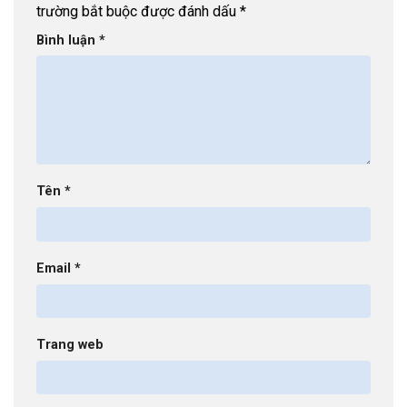
trường bắt buộc được đánh dấu
*
Bình luận
*
Tên
*
Email
*
Trang web